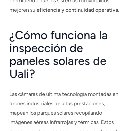
permitiendo que los sistemas fotovoltaicos
mejoren su
eficiencia y continuidad operativa
.
¿Cómo funciona la
inspección de
paneles solares de
Uali?
Las cámaras de última tecnología montadas en
drones industriales de altas prestaciones,
mapean los parques solares recopilando
imágenes aéreas infrarrojas y térmicas. Estos