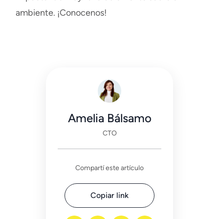
ambiente. ¡Conocenos!
Amelia Bálsamo
CTO
Compartí este artículo
Copiar link