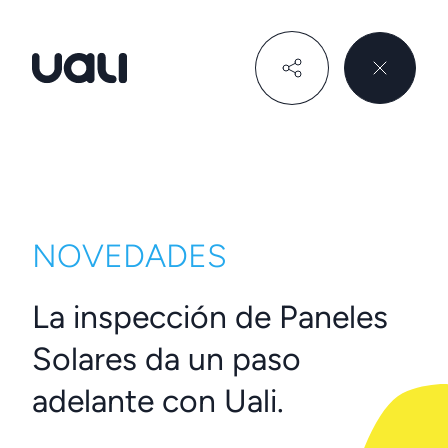
Uali
NOVEDADES
La inspección de Paneles
Solares da un paso
adelante con Uali.