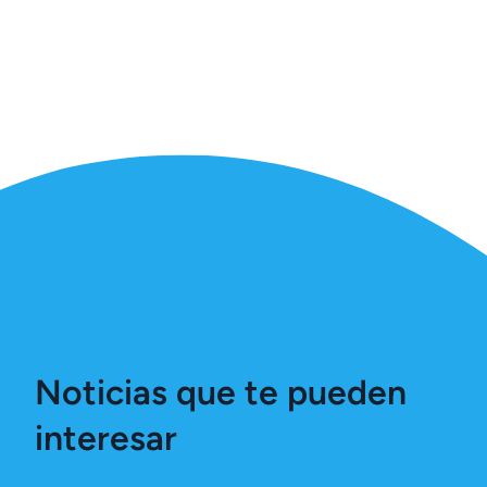
Noticias que te pueden
interesar