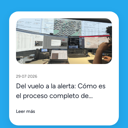
29·07·2026
Del vuelo a la alerta: Cómo es
el proceso completo de
inspección y gestión en la
Leer más
plataforma de Uali