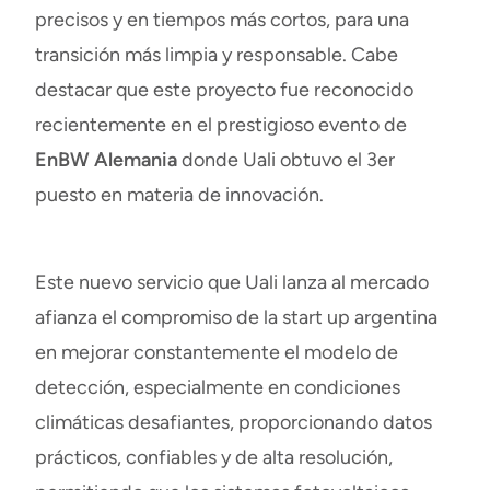
precisos y en tiempos más cortos, para una
transición más limpia y responsable. Cabe
destacar que este proyecto fue reconocido
recientemente en el prestigioso evento de
EnBW Alemania
donde Uali obtuvo el 3er
puesto en materia de innovación.
Este
nuevo servicio
que Uali lanza al mercado
afianza el compromiso de la start up argentina
en mejorar constantemente el modelo de
detección, especialmente en condiciones
climáticas desafiantes, proporcionando datos
prácticos, confiables y de alta resolución,