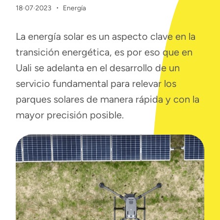
·
18·07·2023
Energía
La energía solar es un aspecto clave en la
transición energética, es por eso que en
Uali se adelanta en el desarrollo de un
servicio fundamental para relevar los
parques solares de manera rápida y con la
mayor precisión posible.