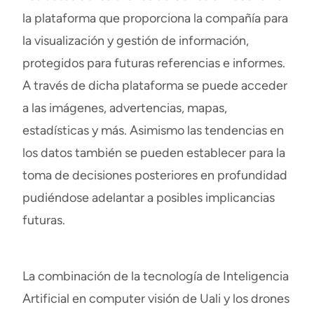
la plataforma que proporciona la compañía para
la visualización y gestión de información,
protegidos para futuras referencias e informes.
A través de dicha plataforma se puede acceder
a las imágenes, advertencias, mapas,
estadísticas y más. Asimismo las tendencias en
los datos también se pueden establecer para la
toma de decisiones posteriores en profundidad
pudiéndose adelantar a posibles implicancias
futuras.
La combinación de la tecnología de
Inteligencia
Artificial
en computer visión de Uali y los drones