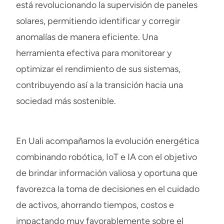
está revolucionando la supervisión de paneles
solares, permitiendo identificar y corregir
anomalías de manera eficiente. Una
herramienta efectiva para monitorear y
optimizar el rendimiento de sus sistemas,
contribuyendo así a la transición hacia una
sociedad más sostenible.
En Uali acompañamos la evolución energética
combinando robótica, IoT e IA con el objetivo
de brindar información valiosa y oportuna que
favorezca la toma de decisiones en el cuidado
de activos, ahorrando tiempos, costos e
impactando muy favorablemente sobre el