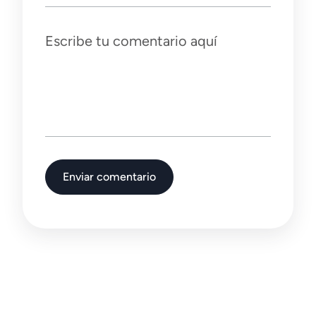
Escribe tu comentario aquí
Enviar comentario