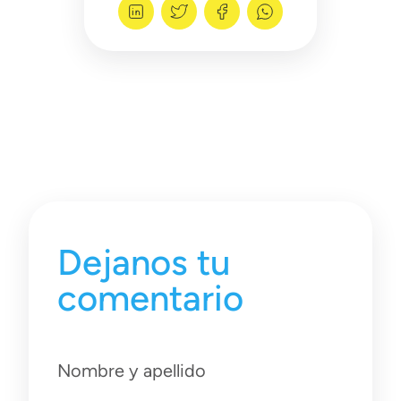
Dejanos tu
comentario
Nombre y apellido