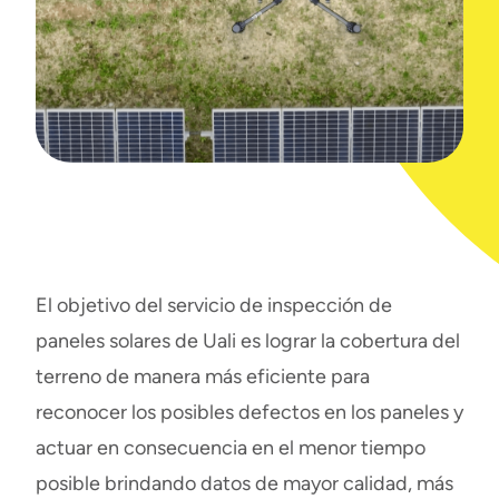
El objetivo del servicio de inspección de
paneles solares de Uali es lograr la cobertura del
terreno de manera más eficiente para
reconocer los posibles defectos en los paneles y
actuar en consecuencia en el menor tiempo
posible brindando datos de mayor calidad, más