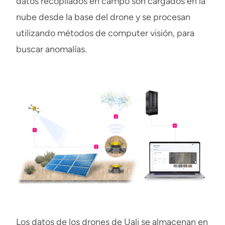
datos recopilados en campo son cargados en la
nube desde la base del drone y se procesan
utilizando métodos de computer visión, para
buscar anomalías.
Los datos de los drones de Uali se almacenan en