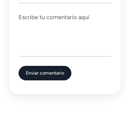
Escribe tu comentario aquí
Enviar comentario