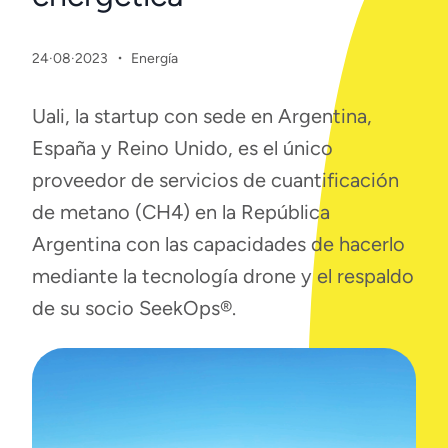
·
24·08·2023
Energía
Uali, la startup con sede en Argentina,
España y Reino Unido, es el único
proveedor de servicios de cuantificación
de metano (CH4) en la República
Argentina con las capacidades de hacerlo
mediante la tecnología drone y el respaldo
de su socio SeekOps®.