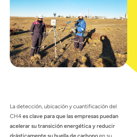
La detección, ubicación y cuantificación del
CH4
es clave para que las empresas puedan
acelerar su transición energética y reducir
drásticamente su huella de carbono
en su