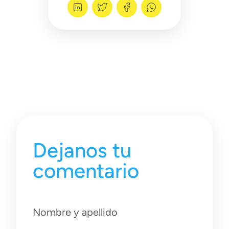
Dejanos tu
comentario
Nombre y apellido