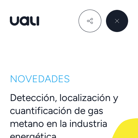
Uali
NOVEDADES
Detección, localización y
cuantificación de gas
metano en la industria
energética