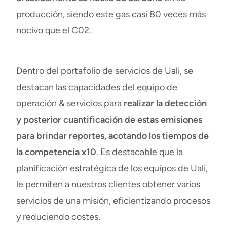
producción, siendo este gas casi 80 veces más
nocivo que el C02.
Dentro del portafolio de servicios de Uali, se
destacan las capacidades del equipo de
operación & servicios para
realizar la detección
y posterior cuantificación de estas emisiones
para brindar reportes, acotando los tiempos de
la competencia x10
. Es destacable que la
planificación estratégica de los equipos de Uali,
le permiten a nuestros clientes obtener varios
servicios de una misión,
eficientizando procesos
y reduciendo costes.