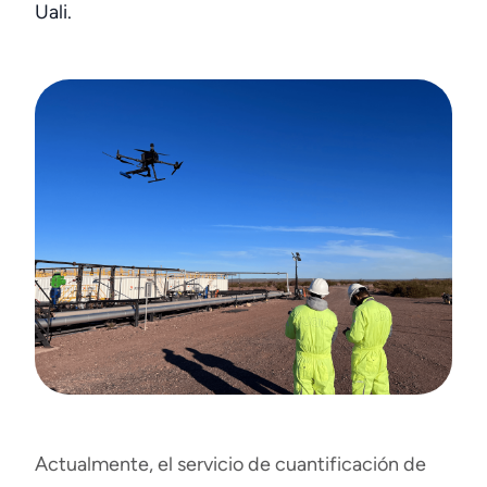
Uali.
Actualmente, el servicio de cuantificación de