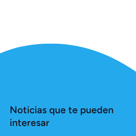
Noticias que te pueden
interesar