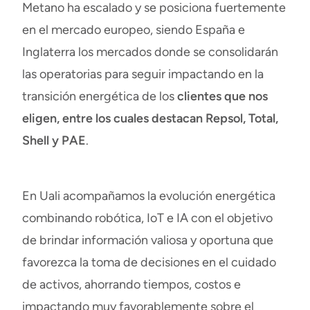
Metano ha escalado y se posiciona fuertemente
en el mercado europeo, siendo España e
Inglaterra los mercados donde se consolidarán
las operatorias para seguir impactando en la
transición energética
de los
clientes que nos
eligen, entre los cuales destacan Repsol, Total,
Shell y PAE
.
En Uali acompañamos la evolución energética
combinando robótica, IoT e IA con el objetivo
de brindar información valiosa y oportuna que
favorezca la toma de decisiones en el cuidado
de activos, ahorrando tiempos, costos e
impactando muy favorablemente sobre el