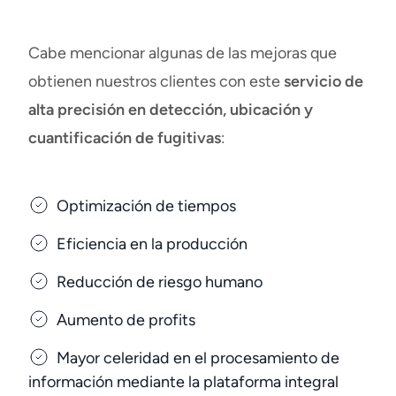
Cabe mencionar algunas de las mejoras que
obtienen nuestros clientes con este
servicio de
alta precisión en detección, ubicación y
cuantificación de fugitivas
:
Optimización de tiempos
Eficiencia en la producción
Reducción de riesgo humano
Aumento de profits
Mayor celeridad en el procesamiento de
información mediante la plataforma integral